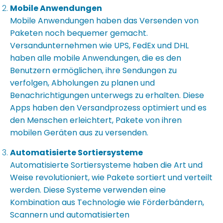
Mobile Anwendungen
Mobile Anwendungen haben das Versenden von
Paketen noch bequemer gemacht.
Versandunternehmen wie UPS, FedEx und DHL
haben alle mobile Anwendungen, die es den
Benutzern ermöglichen, ihre Sendungen zu
verfolgen, Abholungen zu planen und
Benachrichtigungen unterwegs zu erhalten. Diese
Apps haben den Versandprozess optimiert und es
den Menschen erleichtert, Pakete von ihren
mobilen Geräten aus zu versenden.
Automatisierte Sortiersysteme
Automatisierte Sortiersysteme haben die Art und
Weise revolutioniert, wie Pakete sortiert und verteilt
werden. Diese Systeme verwenden eine
Kombination aus Technologie wie Förderbändern,
Scannern und automatisierten