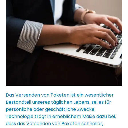
Das Versenden von Paketen ist ein wesentlicher
Bestandteil unseres täglichen Lebens, sei es für
persönliche oder geschäftliche Zwecke.
Technologie trägt in erheblichem Maße dazu bei,
dass das Versenden von Paketen schneller,