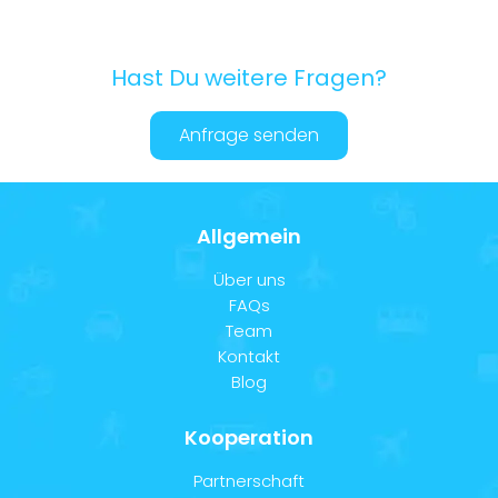
Hast Du weitere Fragen?
Anfrage senden
Allgemein
Über uns
FAQs
Team
Kontakt
Blog
Kooperation
Partnerschaft