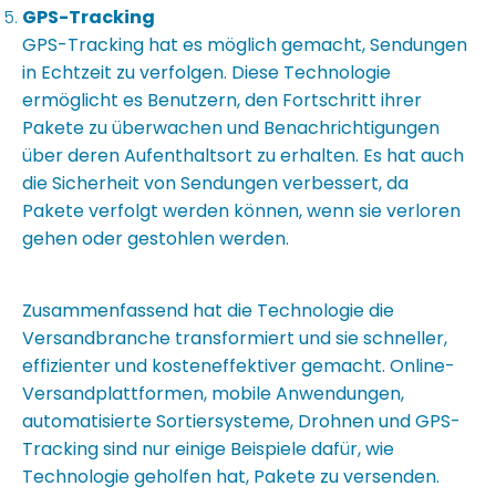
GPS-Tracking
GPS-Tracking hat es möglich gemacht, Sendungen
in Echtzeit zu verfolgen. Diese Technologie
ermöglicht es Benutzern, den Fortschritt ihrer
Pakete zu überwachen und Benachrichtigungen
über deren Aufenthaltsort zu erhalten. Es hat auch
die Sicherheit von Sendungen verbessert, da
Pakete verfolgt werden können, wenn sie verloren
gehen oder gestohlen werden.
Zusammenfassend hat die Technologie die
Versandbranche transformiert und sie schneller,
effizienter und kosteneffektiver gemacht. Online-
Versandplattformen, mobile Anwendungen,
automatisierte Sortiersysteme, Drohnen und GPS-
Tracking sind nur einige Beispiele dafür, wie
Technologie geholfen hat, Pakete zu versenden.