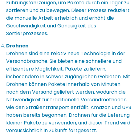
Führungsfahrzeugen, um Pakete durch ein Lager zu
sortieren und zu bewegen. Dieser Prozess reduziert
die manuelle Arbeit erheblich und erhöht die
Geschwindigkeit und Genauigkeit des
Sortierprozesses.
Drohnen
Drohnen sind eine relativ neue Technologie in der
Versandbranche. Sie bieten eine schnellere und
effizientere Möglichkeit, Pakete zu liefern,
insbesondere in schwer zugänglichen Gebieten. Mit
Drohnen können Pakete innerhalb von Minuten
nach dem Versand geliefert werden, wodurch die
Notwendigkeit für traditionelle Versandmethoden
wie den Straßentransport entfällt. Amazon und UPS
haben bereits begonnen, Drohnen für die Lieferung
kleiner Pakete zu verwenden, und dieser Trend wird
voraussichtlich in Zukunft fortgesetzt.