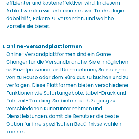
effizienter und kosteneffektiver wird. In diesem
Artikel werden wir untersuchen, wie Technologie
dabei hilft, Pakete zu versenden, und welche
Vorteile sie bietet.
Online-Versandplattformen
Online-Versandplattformen sind ein Game
Changer für die Versandbranche. Sie ermöglichen
es Einzelpersonen und Unternehmen, Sendungen
von zu Hause oder dem Büro aus zu buchen und zu
verfolgen. Diese Plattformen bieten verschiedene
Funktionen wie Sofortangebote, Label-Druck und
Echtzeit-Tracking. Sie bieten auch Zugang zu
verschiedenen Kurierunternehmen und
Dienstleistungen, damit die Benutzer die beste
Option für ihre spezifischen Bedürfnisse wählen
können.