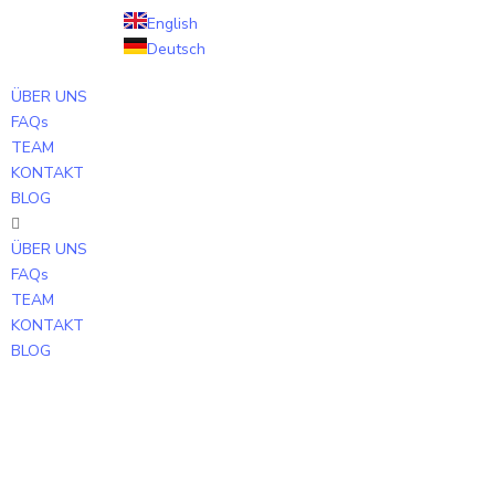
English
Deutsch
ÜBER UNS
FAQs
TEAM
KONTAKT
BLOG
ÜBER UNS
FAQs
TEAM
KONTAKT
BLOG