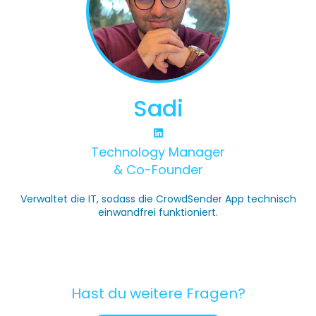
Sadi
Technology Manager
& Co-Founder
Verwaltet die IT, sodass die CrowdSender App technisch
einwandfrei funktioniert.
Hast du weitere Fragen?