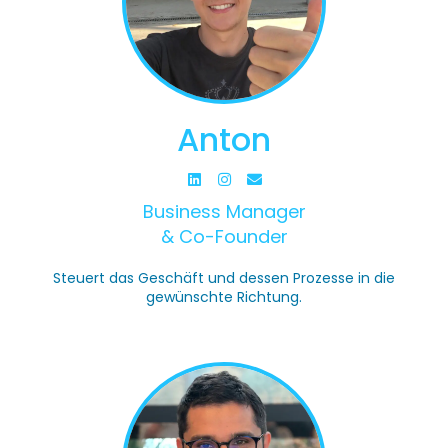
Anton
Business Manager
& Co-Founder
Steuert das Geschäft und dessen Prozesse in die
gewünschte Richtung.